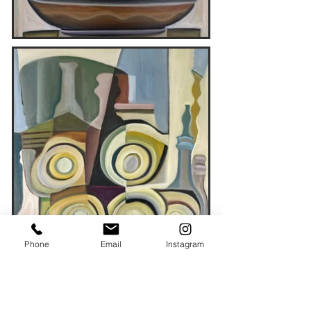
Phone
Email
Instagram